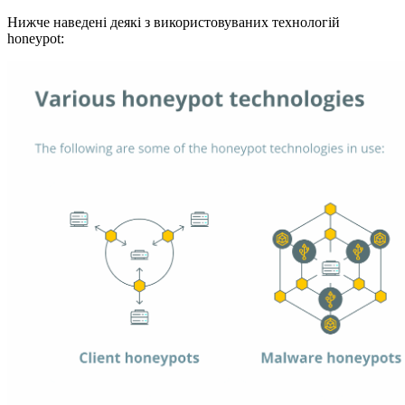
Нижче наведені деякі з використовуваних технологій
honeypot: