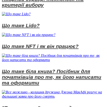
критерії вибору
Що таке Lido?
Що таке NFT і як він працює?
Що таке біла книга? Посібник для
початківців про те, як його написати
та оформити