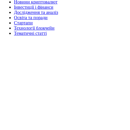
Новини криптовалют
Інвестиції і фінанси
Дослідження та аналіз
Освіта та поради
Стартапи
Технології блокчейн
Тематичні статті