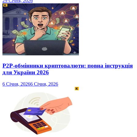
29 Січня, 2026
P2P-обмінники криптовалюти: повна інструкція
для України 2026
6 Січня, 2026
6 Січня, 2026