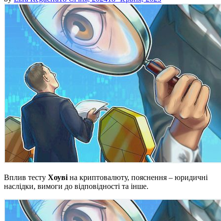
Вплив тесту
Хоуві
на криптовалюту, пояснення – юридичні
наслідки, вимоги до відповідності та інше.