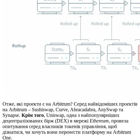
Отже, які проекти є на Arbitrum? Серед найвідоміших проектів
на Arbitrum – Sushiswap, Curve, Abracadabra, AnySwap та
Synapse.
Крім того
, Uniswap, одна з найпопулярніших
децентралізованих бірж (DEX) в мережі
Ethereum
, провела
опитування серед власників токенів управління, щоб
дізнатися, чи хочуть вони перенести платформу на Arbitrum
One.