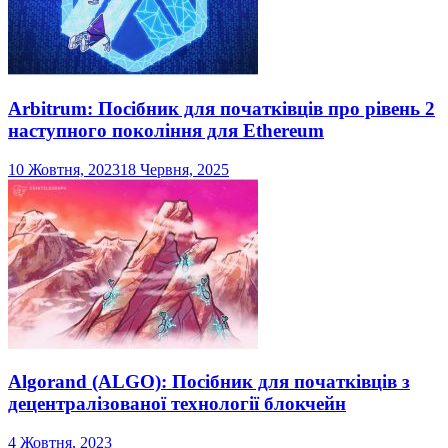
Arbitrum: Посібник для початківців про рівень 2
наступного покоління для Ethereum
10 Жовтня, 2023
18 Червня, 2025
Algorand (ALGO): Посібник для початківців з
децентралізованої технології блокчейн
4 Жовтня, 2023