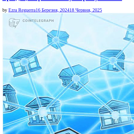
by
Ezra Reguerra
16 Березня, 2024
18 Червня, 2025