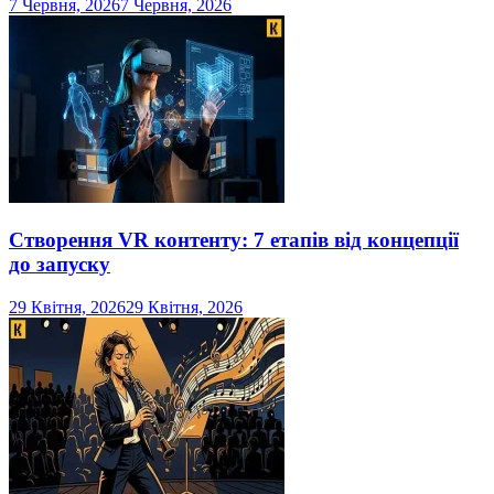
7 Червня, 2026
7 Червня, 2026
Створення VR контенту: 7 етапів від концепції
до запуску
29 Квітня, 2026
29 Квітня, 2026