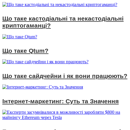
Що таке кастодіальні та некастодіальні
криптогаманці?
Що таке Qtum?
Що таке сайдчейни і як вони працюють?
Інтернет-маркетинг: Суть та Значення