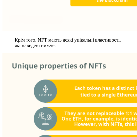
Крім того, NFT мають деякі унікальні властивості,
які наведені нижче: