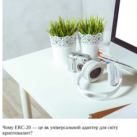
Чому ERC-20 — це як універсальний адаптер для світу
криптовалют?