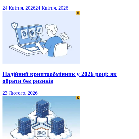
24 Квітня, 2026
24 Квітня, 2026
Надійний криптообмінник у 2026 році: як
обрати без ризиків
23 Лютого, 2026