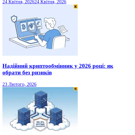
24 Квітня, 2026
24 Квітня, 2026
Надійний криптообмінник у 2026 році: як
обрати без ризиків
23 Лютого, 2026