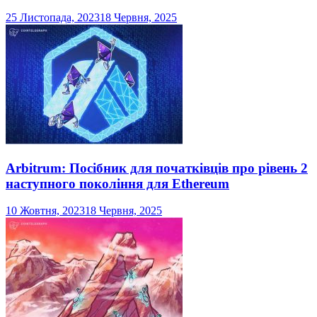
25 Листопада, 2023
18 Червня, 2025
Arbitrum: Посібник для початківців про рівень 2
наступного покоління для Ethereum
10 Жовтня, 2023
18 Червня, 2025