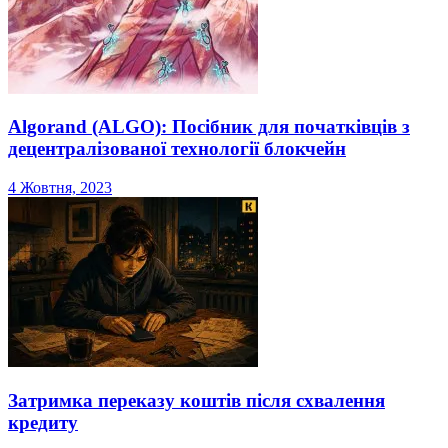
Algorand (ALGO): Посібник для початківців з
децентралізованої технології блокчейн
4 Жовтня, 2023
Затримка переказу коштів після схвалення
кредиту