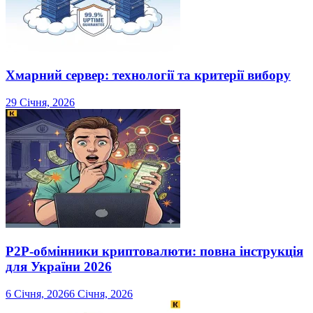
Хмарний сервер: технології та критерії вибору
29 Січня, 2026
P2P-обмінники криптовалюти: повна інструкція
для України 2026
6 Січня, 2026
6 Січня, 2026