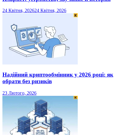
24 Квітня, 2026
24 Квітня, 2026
Надійний криптообмінник у 2026 році: як
обрати без ризиків
23 Лютого, 2026