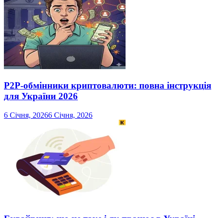
P2P-обмінники криптовалюти: повна інструкція
для України 2026
6 Січня, 2026
6 Січня, 2026