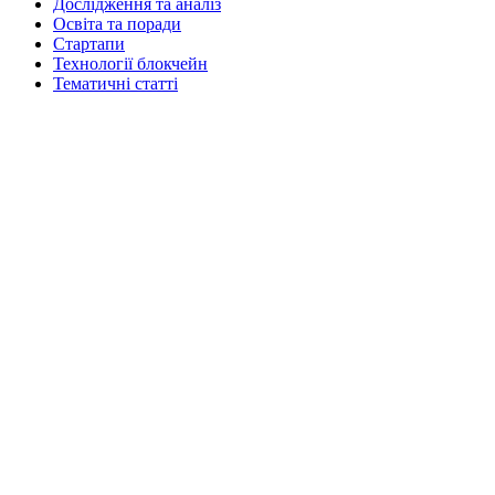
Дослідження та аналіз
Освіта та поради
Стартапи
Технології блокчейн
Тематичні статті