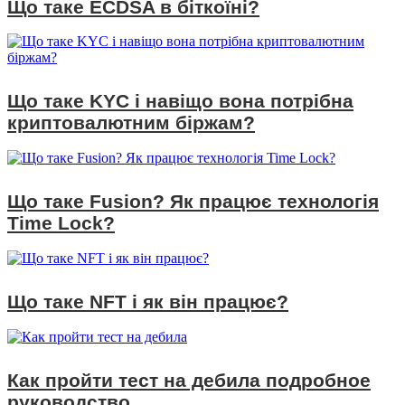
Що таке ECDSA в біткоїні?
Що таке KYC і навіщо вона потрібна
криптовалютним біржам?
Що таке Fusion? Як працює технологія
Time Lock?
Що таке NFT і як він працює?
Как пройти тест на дебила подробное
руководство