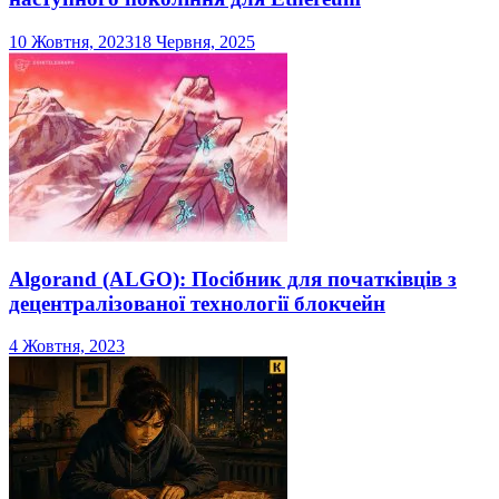
10 Жовтня, 2023
18 Червня, 2025
Algorand (ALGO): Посібник для початківців з
децентралізованої технології блокчейн
4 Жовтня, 2023