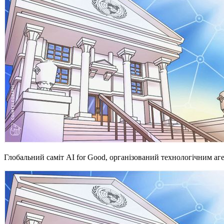
Глобальний саміт AI for Good, організований технологічним а