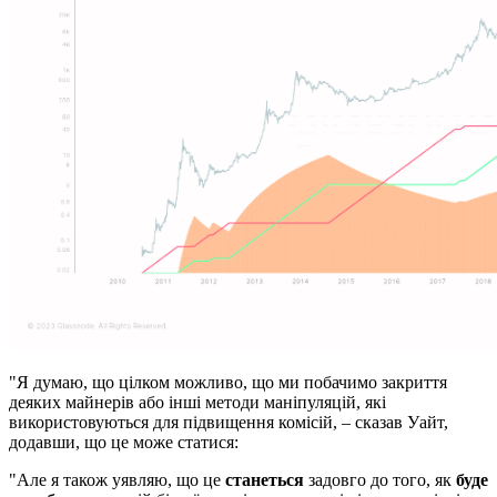
"Я думаю, що цілком можливо, що ми побачимо закриття
деяких майнерів або інші методи маніпуляцій, які
використовуються для підвищення комісій, – сказав Уайт,
додавши, що це може статися:
"Але я також уявляю, що це
станеться
задовго до того, як
буде