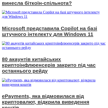
винесла біткоїн-спільнота?
Microsoft представила Copilot на базі
штучного інтелекту для Windows 11
80 акаунтів китайських
криптоінфлюенсерів закрито під час
останнього рейду
ePayments, яка відмовилася від
криптовалют, відкрила виведення
коштів