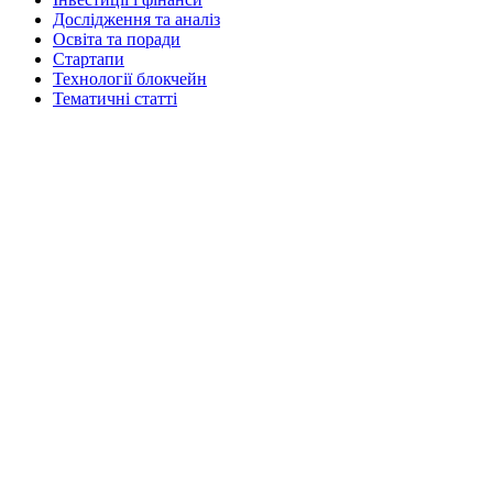
Дослідження та аналіз
Освіта та поради
Стартапи
Технології блокчейн
Тематичні статті