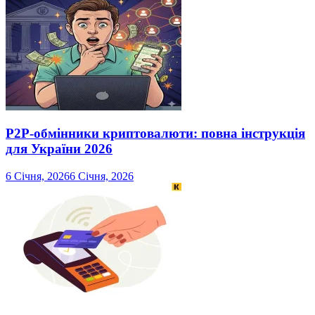
P2P-обмінники криптовалюти: повна інструкція
для України 2026
6 Січня, 2026
6 Січня, 2026