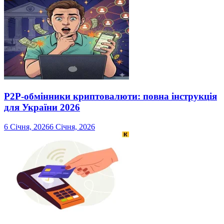
P2P-обмінники криптовалюти: повна інструкція
для України 2026
6 Січня, 2026
6 Січня, 2026