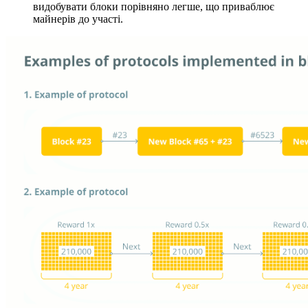
видобувати блоки порівняно легше, що приваблює
майнерів до участі.