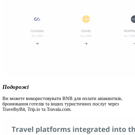
Подорожі
Ви можете використовувати BNB для оплати авіаквитків,
бронювання готелів та інших туристичних послуг через
TravelbyBit, Trip.io та Travala.com.