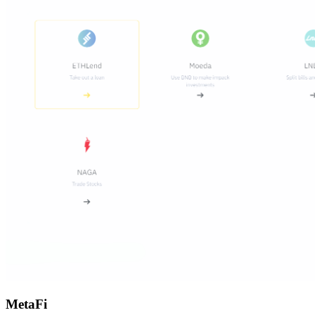
MetaFi