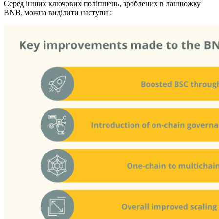
Серед інших ключових поліпшень, зроблених в ланцюжку
BNB, можна виділити наступні: