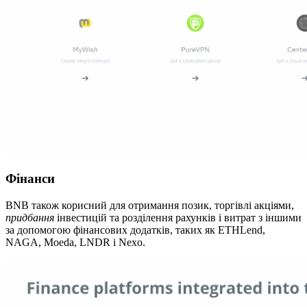
Фінанси
BNB також корисний для отримання позик, торгівлі акціями,
придбання
інвестицій та розділення рахунків і витрат з іншими
за допомогою фінансових додатків, таких як ETHLend,
NAGA, Moeda, LNDR і Nexo.