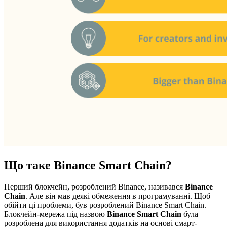
Що таке Binance Smart Chain?
Перший блокчейн, розроблений Binance, називався
Binance
Chain
. Але він мав деякі обмеження в програмуванні. Щоб
обійти ці проблеми, був розроблений Binance Smart Chain.
Блокчейн-мережа під назвою
Binance Smart Chain
була
розроблена для використання додатків на основі смарт-