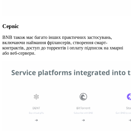
Сервіс
BNB також має багато інших практичних застосувань,
включаючи наймання фрілансерів, створення смарт-
контрактів, доступ до торрентів і оплату підписок на хмарні
або веб-сервери.