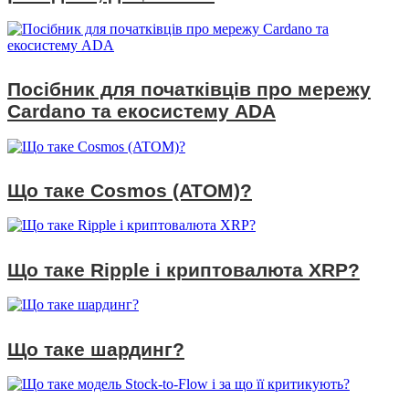
Посібник для початківців про мережу
Cardano та екосистему ADA
Що таке Cosmos (ATOM)?
Що таке Ripple і криптовалюта XRP?
Що таке шардинг?