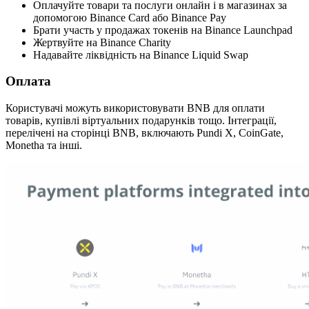
Оплачуйте товари та послуги онлайн і в магазинах за
допомогою Binance Card або Binance Pay
Брати участь у продажах токенів на Binance Launchpad
Жертвуйте на Binance Charity
Надавайте ліквідність на Binance Liquid Swap
Оплата
Користувачі можуть використовувати BNB для оплати
товарів, купівлі віртуальних подарунків тощо. Інтеграції,
перелічені на сторінці BNB, включають Pundi X, CoinGate,
Monetha та інші.