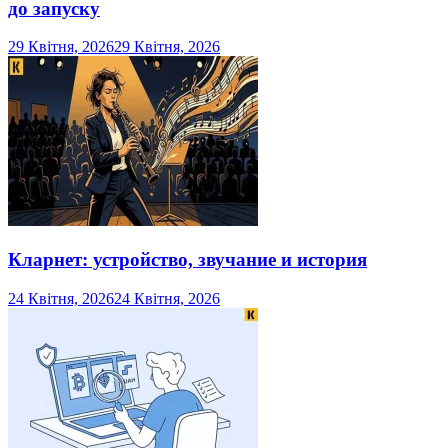
до запуску
29 Квітня, 2026
29 Квітня, 2026
Кларнет: устройство, звучание и история
24 Квітня, 2026
24 Квітня, 2026