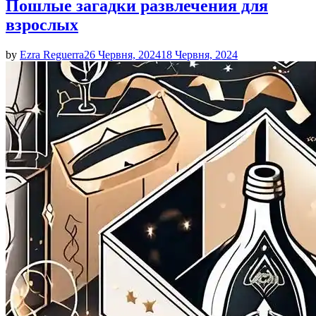
Пошлые загадки развлечения для
взрослых
by
Ezra Reguerra
26 Червня, 2024
18 Червня, 2024