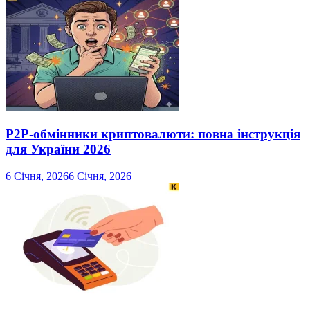
P2P-обмінники криптовалюти: повна інструкція
для України 2026
6 Січня, 2026
6 Січня, 2026