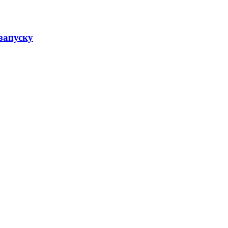
 запуску