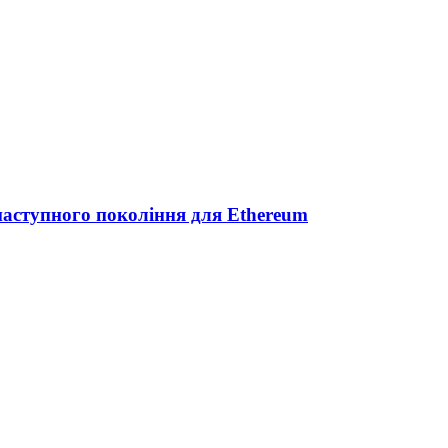
 наступного покоління для Ethereum