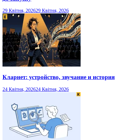
29 Квітня, 2026
29 Квітня, 2026
Кларнет: устройство, звучание и история
24 Квітня, 2026
24 Квітня, 2026