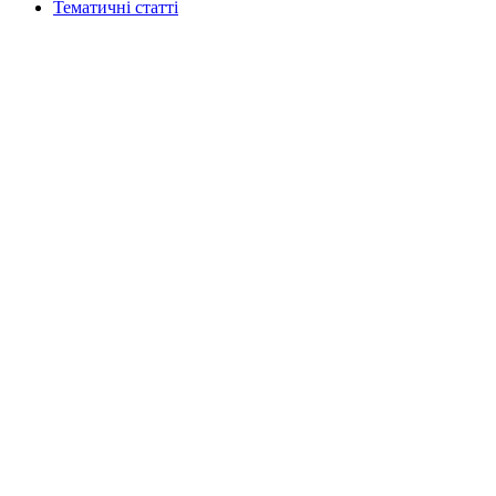
Тематичні статті