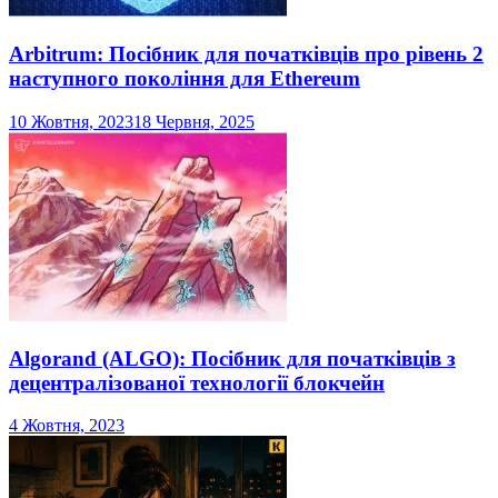
Arbitrum: Посібник для початківців про рівень 2
наступного покоління для Ethereum
10 Жовтня, 2023
18 Червня, 2025
Algorand (ALGO): Посібник для початківців з
децентралізованої технології блокчейн
4 Жовтня, 2023