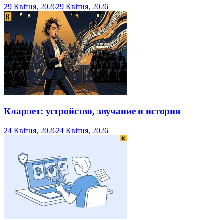
29 Квітня, 2026
29 Квітня, 2026
Кларнет: устройство, звучание и история
24 Квітня, 2026
24 Квітня, 2026