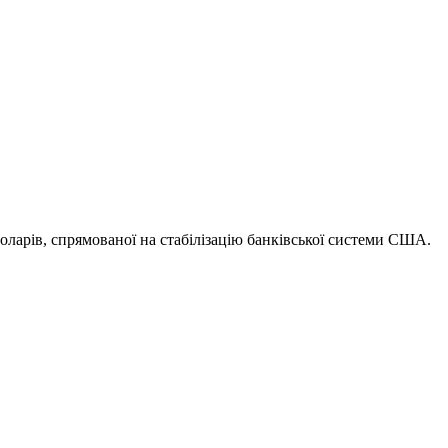
оларів, спрямованої на стабілізацію банківської системи США.