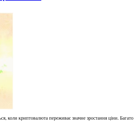
ься, коли криптовалюта переживає значне зростання ціни. Багато