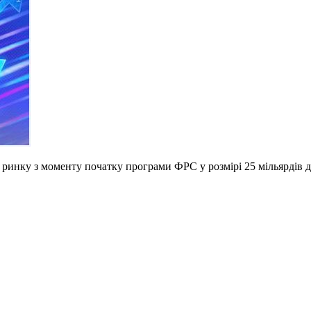
ринку з моменту початку програми ФРС у розмірі 25 мільярдів д