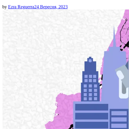
by
Ezra Reguerra
24 Вересня, 2023