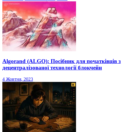
Algorand (ALGO): Посібник для початківців з
децентралізованої технології блокчейн
4 Жовтня, 2023