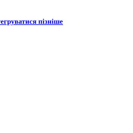
тегруватися пізніше