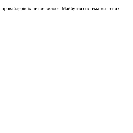
 провайдерів їх не виявилося. Майбутня система миттєвих