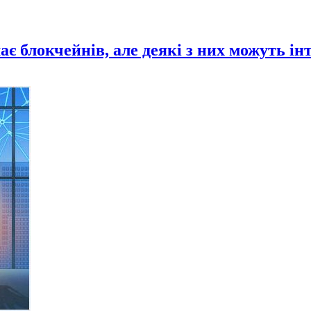
 блокчейнів, але деякі з них можуть ін