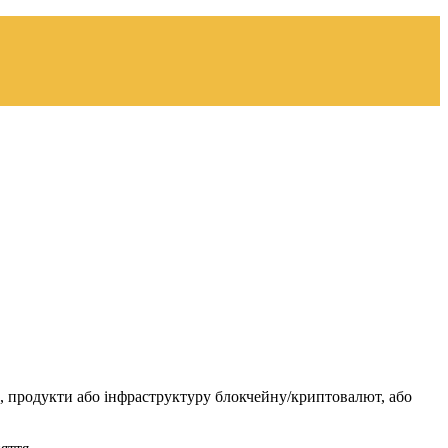
ми, продукти або інфраструктуру блокчейну/криптовалют, або