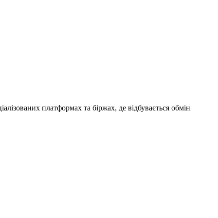
алізованих платформах та біржах, де відбувається обмін