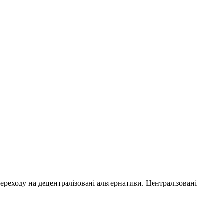
переходу на децентралізовані альтернативи. Централізовані